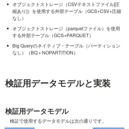
オブジェクトストレージ（CSVテキストファイル[圧
縮あり]）を使用する外部テーブル（GCS+CSV+圧縮
なし）
オブジェクトストレージ（parquetファイル）を使用
する外部テーブル（GCS+PARQUET）
Big Queryのネイティブ・テーブル（パーティション
なし）（BQ＋NOPARTITION）
検証用データモデルと実装
検証用データモデル
　検証で使用するデータモデルは次の通りです。