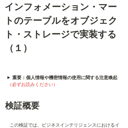
インフォメーション・マー
トのテーブルをオブジェク
ト・ストレージで実装する
（１）
重要：個人情報や機密情報の使用に関する注意喚起
（必ずお読みください）
検証概要
　この検証では、ビジネスインテリジェンスにおけるイ