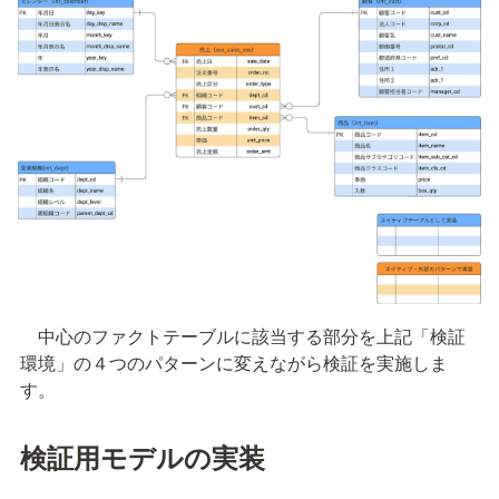
　中心のファクトテーブルに該当する部分を上記「検証
環境」の４つのパターンに変えながら検証を実施しま
す。
検証用モデルの実装　