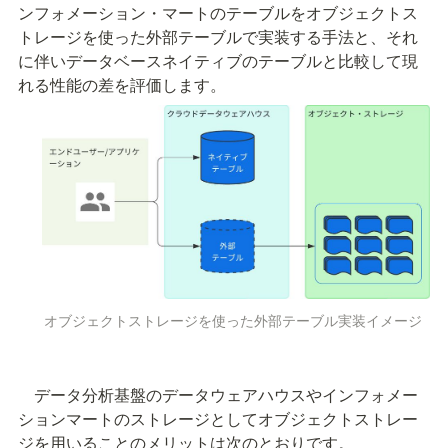
ンフォメーション・マートのテーブルをオブジェクトス
トレージを使った外部テーブルで実装する手法と、それ
に伴いデータベースネイティブのテーブルと比較して現
れる性能の差を評価します。
オブジェクトストレージを使った外部テーブル実装イメージ
　データ分析基盤のデータウェアハウスやインフォメー
ションマートのストレージとしてオブジェクトストレー
ジを用いることのメリットは次のとおりです。